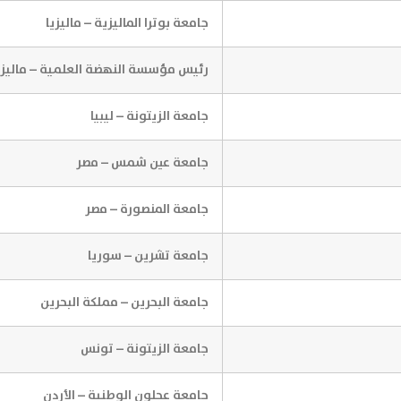
جامعة بوترا الماليزية – ماليزيا
رئيس مؤسسة النهضة العلمية – ماليزي
جامعة الزيتونة – ليبيا
جامعة عين شمس – مصر
جامعة المنصورة – مصر
جامعة تشرين – سوريا
جامعة البحرين – مملكة البحرين
جامعة الزيتونة – تونس
جامعة عجلون الوطنية – الأردن