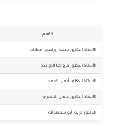
الاسم
الأستاذ الدكتور محمد إبراهيم مقابلة
الأستاذ الدكتور فرح حنا الزوايدة
الأستاذ الدكتور أيمن الأحمد
الأستاذ الدكتور غسان الشمري
الدكتور كريم أبو سمهدانة