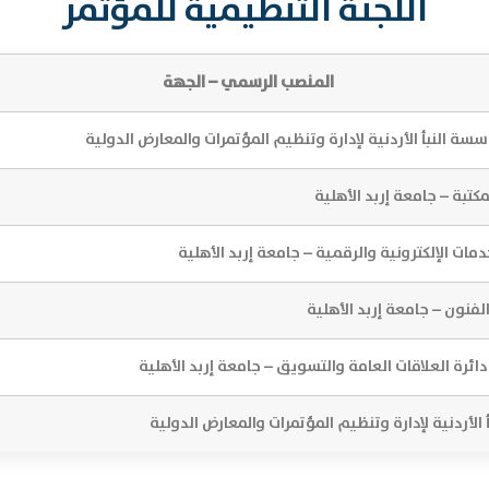
اللجنة التنظيمية للمؤتمر
المنصب الرسمي – الجهة
سة النبأ الأردنية لإدارة وتنظيم المؤتمرات والمعارض الدولية
مكتبة – جامعة إربد الأهلية
دمات الإلكترونية والرقمية – جامعة إربد الأهلية
الفنون – جامعة إربد الأهلية
ائرة العلاقات العامة والتسويق – جامعة إربد الأهلية
الأردنية لإدارة وتنظيم المؤتمرات والمعارض الدولية