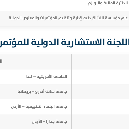
الدائرة المالية واللوازم
عام مؤسسة النبأ الأردنية لإدارة وتنظيم المؤتمرات والمعارض الدولية
للجنة الاستشارية الدولية للمؤتمر
ال
الجامعة الأمريكية – كندا
جامعة سانت أندرو – بريطانيا
جامعة البلقاء التطبيقية – الأردن
جامعة جدارا – الأردن