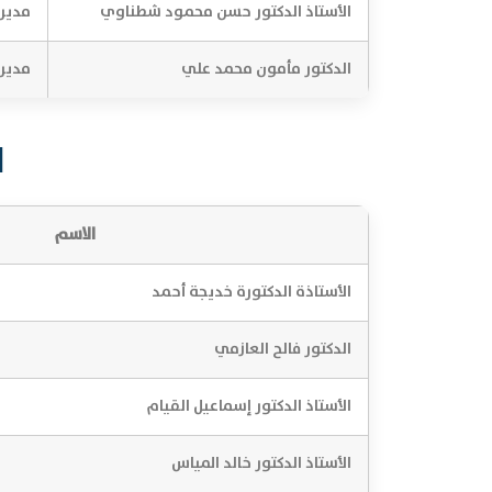
الأستاذ الدكتور حسن محمود شطناوي
مدير 
الدكتور مأمون محمد علي
مدير 
ا
الاسم
الأستاذة الدكتورة خديجة أحمد
الدكتور فالح العازمي
الأستاذ الدكتور إسماعيل القيام
الأستاذ الدكتور خالد المياس