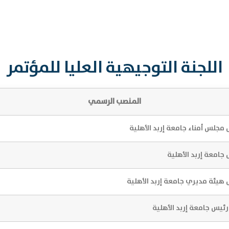
اللجنة التوجيهية العليا للمؤتمر
المنصب الرسمي
مجلس أمناء جامعة إربد الأهلية
جامعة إربد الأهلية
هيئة مديري جامعة إربد الأهلية
رئيس جامعة إربد الأهلية