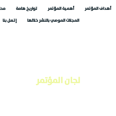
أهداف المؤتمر
أهمية المؤتمر
تواريخ هامة
محا
المجلات الموصي بالنشر خلالها
إتصل بنا
لجان المؤتمر