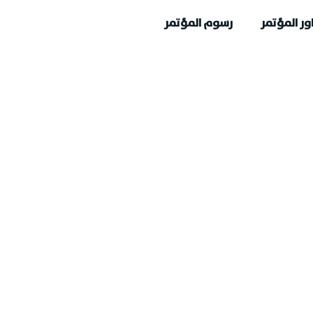
ور المؤتمر
رسوم المؤتمر