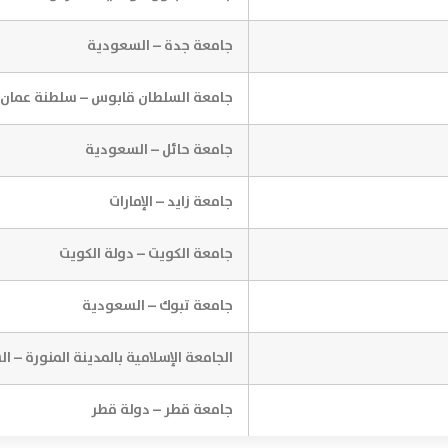
جامعة جدة – السعودية
جامعة السلطان قابوس – سلطنة عمان
جامعة حائل – السعودية
جامعة زايد – الإمارات
جامعة الكويت – دولة الكويت
جامعة تبوك – السعودية
الجامعة الإسلامية بالمدينة المنورة – 
جامعة قطر – دولة قطر