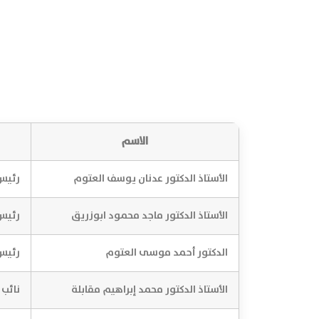
الاسم
الأستاذ الدكتور عدنان يوسف العتوم
رئيس 
الأستاذ الدكتور ماجد محمود ابوزريق
رئيس 
الدكتور أحمد موسى العتوم
رئيس 
الأستاذ الدكتور محمد إبراهيم مقابلة
نائب 