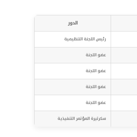
الدور
رئيس اللجنة التنظيمية
عضو اللجنة
عضو اللجنة
عضو اللجنة
عضو اللجنة
سكرتيرة المؤتمر التنفيذية