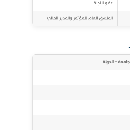
عضو اللجنة
المنسق العام للمؤتمر والمدير المالي
جامعة – الدولة