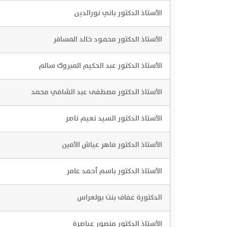
الأستاذ الدكتور باني نورالدين
الأستاذ الدكتور محمود خالد المسافر
الأستاذ الدكتور عبد الحكيم المبروك سالم
الأستاذ الدكتور مصطفى عبد الشافي محمد
الأستاذ الدكتور السيد نعيم ناصر
الأستاذ الدكتور ماهر عياش الأمين
الأستاذ الدكتور باسم أحمد عامر
الدكتورة عفاف بنت بولعراس
الأستاذ الدكتور منصور عياصرة