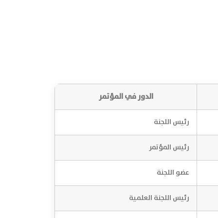
الدور في المؤتمر
رئيس اللجنة
رئيس المؤتمر
عضو اللجنة
رئيس اللجنة العلمية