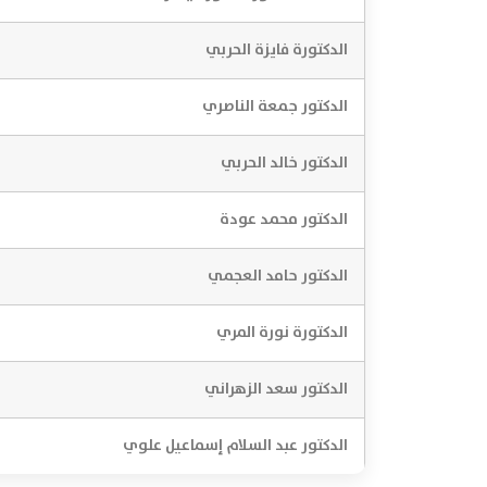
الدكتورة فايزة الحربي
الدكتور جمعة الناصري
الدكتور خالد الحربي
الدكتور محمد عودة
الدكتور حامد العجمي
الدكتورة نورة المري
الدكتور سعد الزهراني
الدكتور عبد السلام إسماعيل علوي