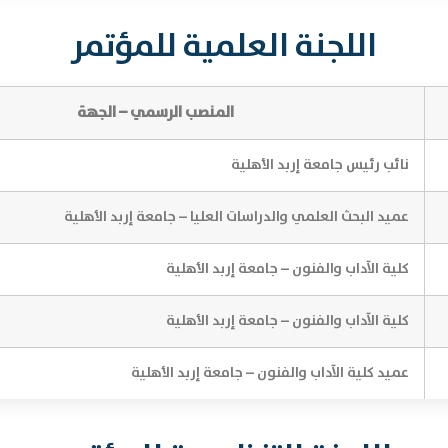
اللجنة العلمية للمؤتمر
المنصب الرسمي – الجهة
نائب رئيس جامعة إربد الأهلية
عميد البحث العلمي والدراسات العليا – جامعة إربد الأهلية
كلية الآداب والفنون – جامعة إربد الأهلية
كلية الآداب والفنون – جامعة إربد الأهلية
عميد كلية الآداب والفنون – جامعة إربد الأهلية