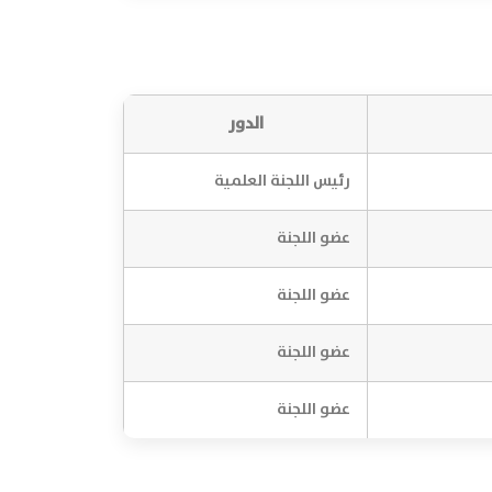
الدور
رئيس اللجنة العلمية
عضو اللجنة
عضو اللجنة
عضو اللجنة
عضو اللجنة