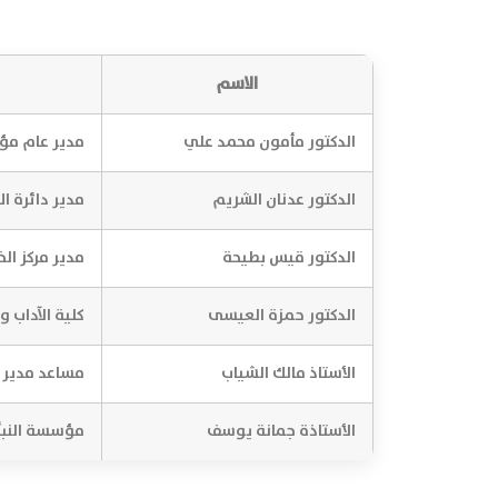
الاسم
الدكتور مأمون محمد علي
مدير عام مؤس
الدكتور عدنان الشريم
مدير دائرة ال
الدكتور قيس بطيحة
مدير مركز الخ
الدكتور حمزة العيسى
كلية الآداب و
الأستاذ مالك الشياب
مساعد مدير د
الأستاذة جمانة يوسف
مؤسسة النبأ 