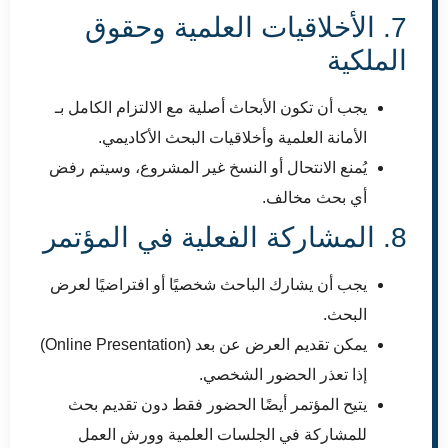
7. الأخلاقيات العلمية وحقوق
الملكية
يجب أن تكون الأبحاث أصلية مع الالتزام الكامل بـ
الأمانة العلمية وأخلاقيات البحث الأكاديمي.
يُمنع الانتحال أو النسخ غير المشروع، وسيتم رفض
أي بحث مخالف.
8. المشاركة الفعلية في المؤتمر
يجب أن يشارك الباحث شخصيًا أو افتراضيًا لعرض
البحث.
يمكن تقديم العرض عن بعد (Online Presentation)
إذا تعذر الحضور الشخصي.
يتيح المؤتمر أيضًا الحضور فقط دون تقديم بحث
للمشاركة في الجلسات العلمية وورش العمل