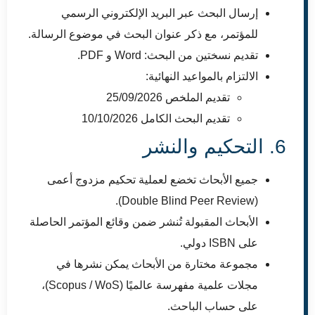
إرسال البحث عبر البريد الإلكتروني الرسمي
للمؤتمر، مع ذكر عنوان البحث في موضوع الرسالة.
تقديم نسختين من البحث: Word و PDF.
الالتزام بالمواعيد النهائية:
تقديم الملخص 25/09/2026
تقديم البحث الكامل 10/10/2026
6. التحكيم والنشر
جميع الأبحاث تخضع لعملية تحكيم مزدوج أعمى
(Double Blind Peer Review).
الأبحاث المقبولة تُنشر ضمن وقائع المؤتمر الحاصلة
على ISBN دولي.
مجموعة مختارة من الأبحاث يمكن نشرها في
مجلات علمية مفهرسة عالميًا (Scopus / WoS)،
على حساب الباحث.