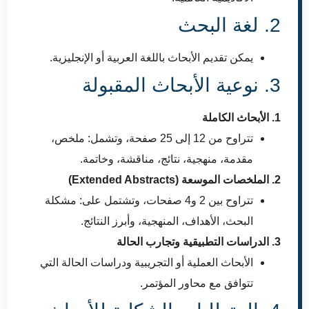
2. لغة البحث
يمكن تقديم الأبحاث باللغة العربية أو الإنجليزية.
3. نوعية الأبحاث المقبولة
1. الأبحاث الكاملة
تتراوح من 12 إلى 25 صفحة، وتشمل: ملخص،
مقدمة، منهجية، نتائج، مناقشة، وخاتمة.
2. الملخصات الموسعة (Extended Abstracts)
تتراوح بين 2 و4 صفحات، وتشتمل على: مشكلة
البحث، الأهداف، المنهجية، وأبرز النتائج.
3. الدراسات التطبيقية وتجارب الحالة
الأبحاث العملية أو التجريبية ودراسات الحالة التي
تتوافق مع محاور المؤتمر.