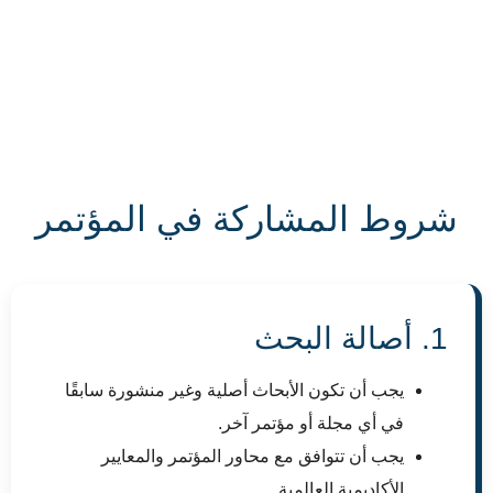
شروط المشاركة في المؤتمر
1. أصالة البحث
يجب أن تكون الأبحاث أصلية وغير منشورة سابقًا
في أي مجلة أو مؤتمر آخر.
يجب أن تتوافق مع محاور المؤتمر والمعايير
الأكاديمية العالمية.