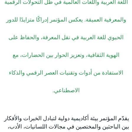
اللغة العربية واللغات العالمية في ظل التحولات الرقمية
والمعرفية العميقة. يعكس المؤتمر إدراكًا متزايدًا للدور
الحيوي للغة العربية في نقل المعرفة، والحفاظ على
الهوية الثقافية، وتعزيز الحوار بين الحضارات، مع
الاستفادة من أدوات وتقنيات العصر الرقمي والذكاء
الاصطناعي.
يقدّم المؤتمر بيئة أكاديمية دولية لتبادل الخبرات والأفكار
بين الباحثين والمختصين في مجالات اللسانيات، الأدب،