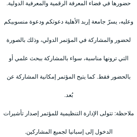
حضورها في فضاء المعرفة الرقمية والمعرفية الدولية.
وعليه، يسرّ جامعة إربد الأهلية دعوتكم ودعوة منسوبيكم
لحضور والمشاركة في المؤتمر الدولي، وذلك بالصورة
التي ترونها مناسبة، سواء بالمشاركة ببحث علمي أو
بالحضور فقط. كما يتيح المؤتمر إمكانية المشاركة عن
بُعد.
ملاحظة: تتولى الإدارة التنظيمية للمؤتمر إصدار تأشيرات
الدخول إلى إسبانيا لجميع المشاركين.