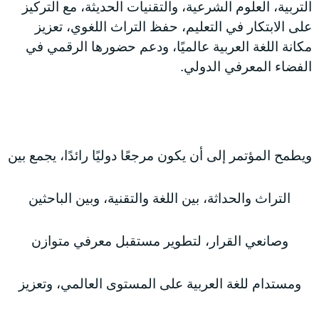
التربية، العلوم الشرعية، والتقنيات الحديثة، مع التركيز
على الابتكار في التعليم، حفظ التراث اللغوي، تعزيز
مكانة اللغة العربية عالميًا، ودعم حضورها الرقمي في
الفضاء المعرفي الدولي.
ويطمح المؤتمر إلى أن يكون مرجعًا دوليًا رائدًا، يجمع بين
التراث والحداثة، بين اللغة والتقنية، وبين الباحثين
وصانعي القرار، لتطوير مستقبل معرفي متوازن
ومستدام للغة العربية على المستوى العالمي، وتعزيز