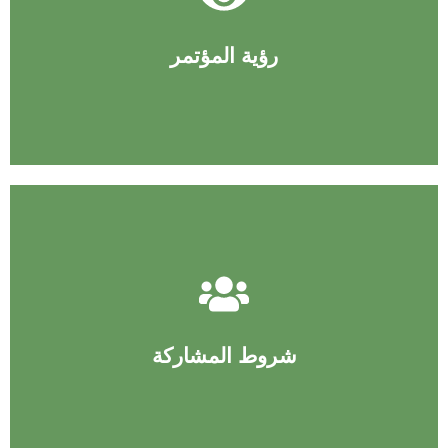
إقرأ عن رؤية المؤتمر
رؤية المؤتمر
إقرأ عن شروط المشاركة
شروط المشاركة