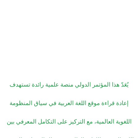
يُعَدّ هذا المؤتمر الدولي منصة علمية رائدة تستهدف
إعادة قراءة موقع اللغة العربية في سياق المنظومة
اللغوية العالمية، مع التركيز على التكامل المعرفي بين